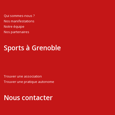
Qui sommes-nous ?
Nos manifestations
Notre équipe
Nos partenaires
Sports à Grenoble
Trouver une association
Trouver une pratique autonome
Nous contacter