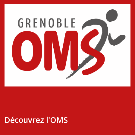
Découvrez l'OMS