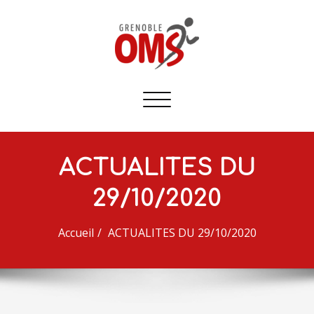
Afficher/masquer
la
navigation
ACTUALITES DU
29/10/2020
Accueil
ACTUALITES DU 29/10/2020