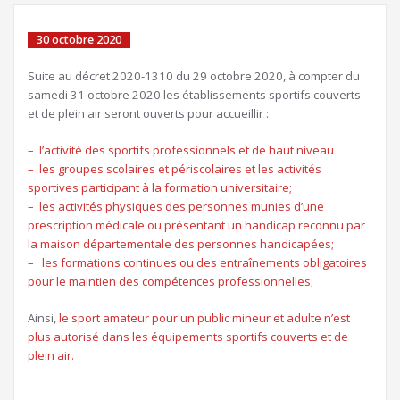
30 octobre 2020
Suite au décret 2020-1310 du 29 octobre 2020, à compter du
samedi 31 octobre 2020 les établissements sportifs couverts
et de plein air seront ouverts pour accueillir :
– l’activité des sportifs professionnels et de haut niveau
– les groupes scolaires et périscolaires et les activités
sportives participant à la formation universitaire;
– les activités physiques des personnes munies d’une
prescription médicale ou présentant un handicap reconnu par
la maison départementale des personnes handicapées;
– les formations continues ou des entraînements obligatoires
pour le maintien des compétences professionnelles;
Ainsi,
le sport amateur pour un public mineur et adulte n’est
plus autorisé dans les équipements sportifs couverts et de
plein air.