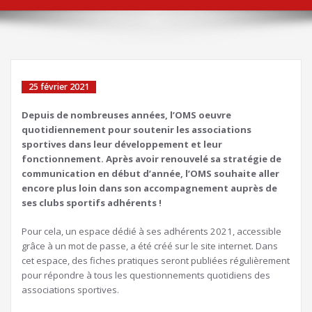
25 février 2021
Depuis de nombreuses années, l’OMS oeuvre
quotidiennement pour soutenir les associations
sportives dans leur développement et leur
fonctionnement. Après avoir renouvelé sa stratégie de
communication en début d’année, l’OMS souhaite aller
encore plus loin dans son accompagnement auprès de
ses clubs sportifs adhérents !
Pour cela, un espace dédié à ses adhérents 2021, accessible
grâce à un mot de passe, a été créé sur le site internet. Dans
cet espace, des fiches pratiques seront publiées régulièrement
pour répondre à tous les questionnements quotidiens des
associations sportives.