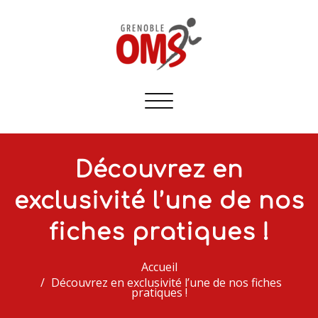
Afficher/masquer
la
navigation
Découvrez en
exclusivité l’une de nos
fiches pratiques !
Accueil
Découvrez en exclusivité l’une de nos fiches
pratiques !