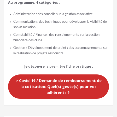
Au programme, 4 catégories :
Administration : des conseils sur la gestion associative
Communication : des techniques pour développer la visibilité de
son association
Comptabilité / Finance : des renseignements sur la gestion
financière des clubs
Gestion / Développement de projet : des accompagnements sur
la réalisation de projets associatifs
Je découvre la première fiche pratique :
> Covid-19 / Demande de remboursement de
la cotisation: Quel(s) geste(s) pour vos
adhérents ?