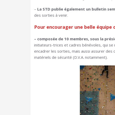
–
La STD publie également un bulletin sem
des sorties à venir.
Pour encourager une belle équipe 
– composée de 10 membres, sous la pré
initiateurs-trices et cadres bénévoles, qui se
encadrer les sorties, mais aussi assurer des co
matériels de sécurité (D.V.A. notamment).