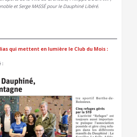
enoble et Serge MASSÉ pour le Dauphiné Libéré.
ias qui mettent en lumière le Club du Mois :
 :