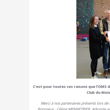
C’est pour toutes ces raisons que l’OMS 
Club du Mois 
Merci à nos partenaires présents lors de 
Boissieux : Céline MENNETRIER, Adjointe a