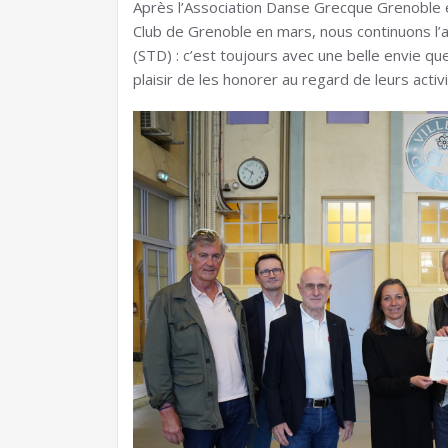
Après l’Association Danse Grecque Grenoble e
Club de Grenoble en mars, nous continuons l’
(STD) : c’est toujours avec une belle envie q
plaisir de les honorer au regard de leurs activi