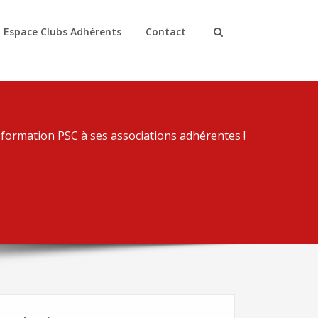
Espace Clubs Adhérents
Contact
formation PSC à ses associations adhérentes !