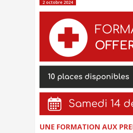
2 octobre 2024
UNE FORMATION AUX PRE