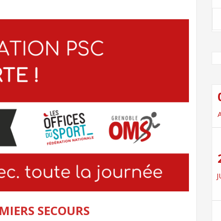
J
MIERS SECOURS