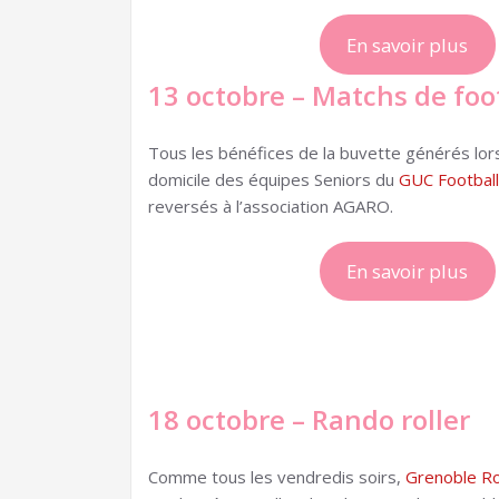
En savoir plus
13 octobre – Matchs de foo
Tous les bénéfices de la buvette générés lors
domicile des équipes Seniors du
GUC Football
reversés à l’association AGARO.
En savoir plus
18 octobre – Rando roller
Comme tous les vendredis soirs,
Grenoble Ro