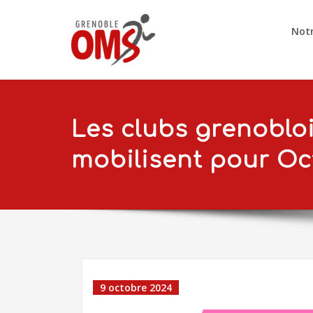
Notr
Les clubs grenobloi
mobilisent pour Oc
9 octobre 2024