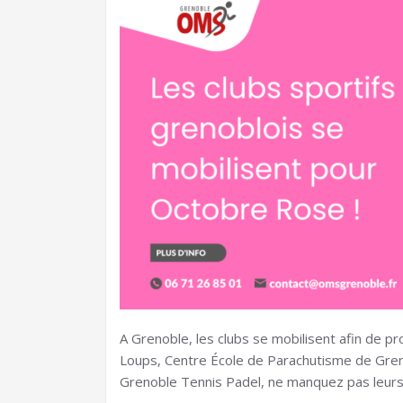
A Grenoble, les clubs se mobilisent afin de p
Loups, Centre École de Parachutisme de Gre
Grenoble Tennis Padel, ne manquez pas leurs