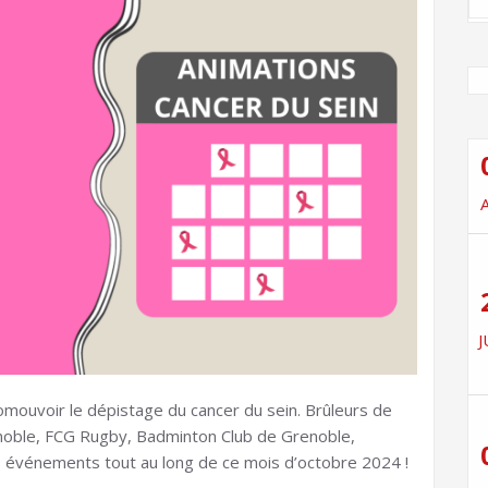
J
romouvoir le dépistage du cancer du sein. Brûleurs de
noble, FCG Rugby, Badminton Club de Grenoble,
 événements tout au long de ce mois d’octobre 2024 !