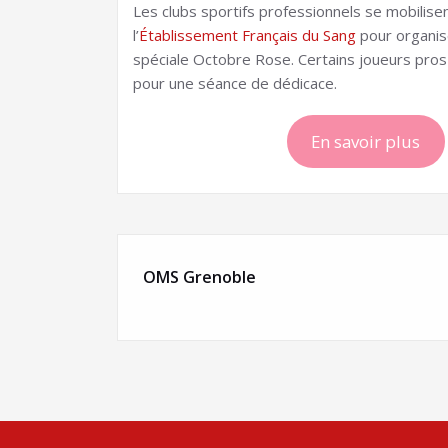
Les clubs sportifs professionnels se mobilise
l’
Établissement Français du Sang
pour organis
spéciale Octobre Rose. Certains joueurs pro
pour une séance de dédicace.
En savoir plus
OMS Grenoble