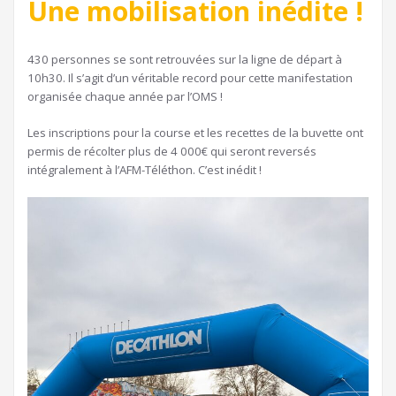
Une mobilisation inédite !
430 personnes se sont retrouvées sur la ligne de départ à
10h30. Il s’agit d’un véritable record pour cette manifestation
organisée chaque année par l’OMS !
Les inscriptions pour la course et les recettes de la buvette ont
permis de récolter plus de 4 000€ qui seront reversés
intégralement à l’AFM-Téléthon. C’est inédit !