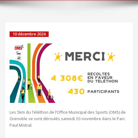
10 décembre 2024
Les 5km du Téléthon de l’Office Municipal des Sports (OMS) de
Grenoble se sont déroulés samedi 30 novembre dans le Parc
Paul Mistral.