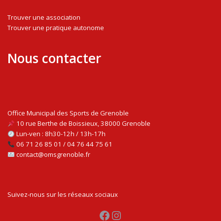
Trouver une association
Trouver une pratique autonome
Nous contacter
Office Municipal des Sports de Grenoble
10 rue Berthe de Boissieux, 38000 Grenoble
Lun-ven : 8h30-12h / 13h-17h
06 71 26 85 01 / 04 76 44 75 61
contact@omsgrenoble.fr
Suivez-nous sur les réseaux sociaux
Facebook
Instagram