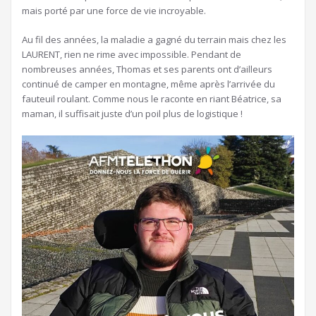
mais porté par une force de vie incroyable.
Au fil des années, la maladie a gagné du terrain mais chez les
LAURENT, rien ne rime avec impossible. Pendant de
nombreuses années, Thomas et ses parents ont d’ailleurs
continué de camper en montagne, même après l’arrivée du
fauteuil roulant. Comme nous le raconte en riant Béatrice, sa
maman, il suffisait juste d’un poil plus de logistique !