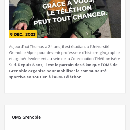
Aujourd’hui Thomas a 24 ans, il est étudiant à l’Université
Grenoble Alpes pour devenir professeur d’histoire-géographie
et agit bénévolement au sein de la Coordination Téléthon Isère
Sud.
Depuis 8 ans, il est le parrain des 5 km que l’OMS de
Grenoble organise pour mobiliser la communauté
sportive en soutien à l’AFM-Téléthon
.
OMS Grenoble