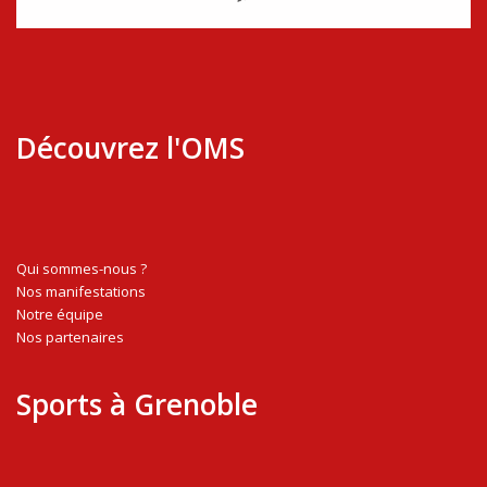
Découvrez l'OMS
Qui sommes-nous ?
Nos manifestations
Notre équipe
Nos partenaires
Sports à Grenoble