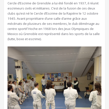
Cercle d’Escrime de Grenoble a lui été fondé en 1937, il réunit
escrimeurs civils et militaires. C’est de la fusion de ces deux
clubs qu’est né le Cercle d’Escrime de la Rapière le 12 octobre
1945. Avant propriétaire d’une salle d’arme grâce aux
mécénats de plusieurs de ses membres, le club déménage au
centre sportif Hoche en 1968 lors des Jeux Olympiques de
Mexico où Grenoble est représenté dans les sports de la salle
(lutte, boxe et escrime).