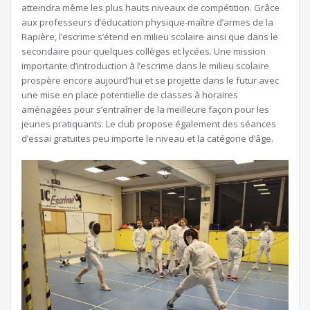
atteindra même les plus hauts niveaux de compétition. Grâce
aux professeurs d’éducation physique-maître d’armes de la
Rapière, l’escrime s’étend en milieu scolaire ainsi que dans le
secondaire pour quelques collèges et lycées. Une mission
importante d’introduction à l’escrime dans le milieu scolaire
prospère encore aujourd’hui et se projette dans le futur avec
une mise en place potentielle de classes à horaires
aménagées pour s’entraîner de la meilleure façon pour les
jeunes pratiquants. Le club propose également des séances
d’essai gratuites peu importe le niveau et la catégorie d’âge.