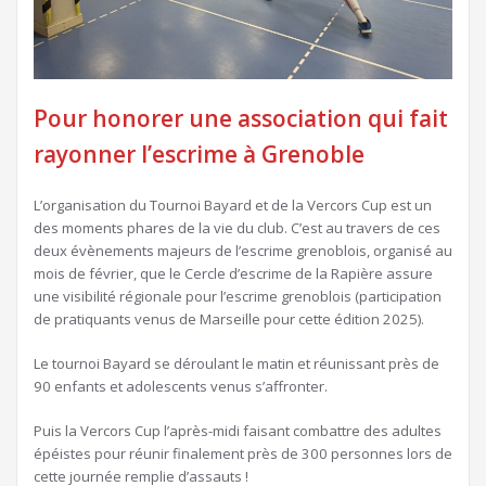
Pour honorer une association qui fait
rayonner l’escrime à Grenoble
L’organisation du Tournoi Bayard et de la Vercors Cup est un
des moments phares de la vie du club. C’est au travers de ces
deux évènements majeurs de l’escrime grenoblois, organisé au
mois de février, que le Cercle d’escrime de la Rapière assure
une visibilité régionale pour l’escrime grenoblois (participation
de pratiquants venus de Marseille pour cette édition 2025).
Le tournoi Bayard se déroulant le matin et réunissant près de
90 enfants et adolescents venus s’affronter.
Puis la Vercors Cup l’après-midi faisant combattre des adultes
épéistes pour réunir finalement près de 300 personnes lors de
cette journée remplie d’assauts !