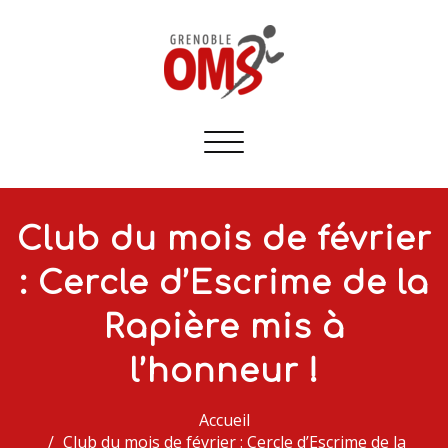
Afficher/masquer
la
navigation
Club du mois de février
: Cercle d’Escrime de la
Rapière mis à
l’honneur !
Accueil
Club du mois de février : Cercle d’Escrime de la