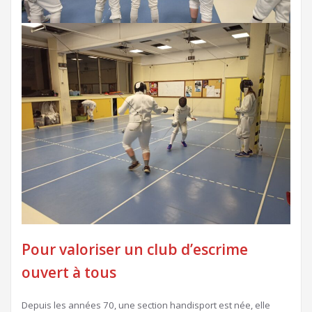
Pour valoriser un club d’escrime
ouvert à tous
Depuis les années 70, une section handisport est née, elle