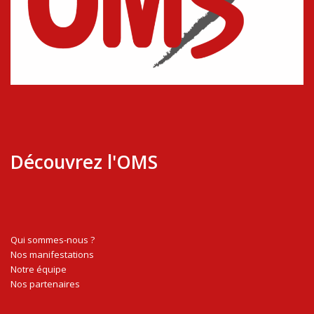
Découvrez l'OMS
Qui sommes-nous ?
Nos manifestations
Notre équipe
Nos partenaires