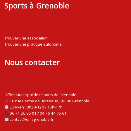
Sports à Grenoble
Trouver une association
Trouver une pratique autonome
Nous contacter
Office Municipal des Sports de Grenoble
10 rue Berthe de Boissieux, 38000 Grenoble
Lun-ven : 8h30-12h / 13h-17h
06 71 26 85 01 / 04 76 44 75 61
contact@omsgrenoble.fr