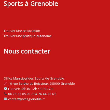
Sports à Grenoble
Trouver une association
Trouver une pratique autonome
Nous contacter
Office Municipal des Sports de Grenoble
10 rue Berthe de Boissieux, 38000 Grenoble
Lun-ven : 8h30-12h / 13h-17h
06 71 26 85 01 / 04 76 44 75 61
contact@omsgrenoble.fr