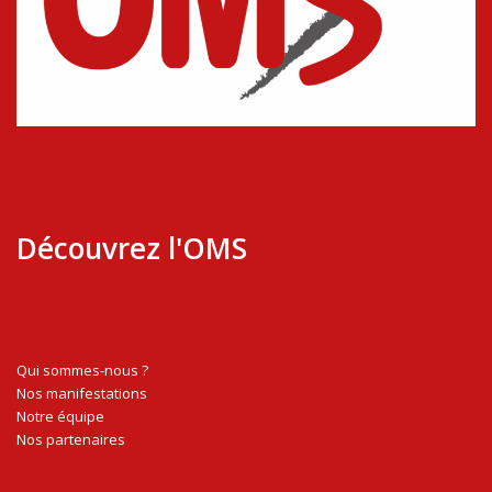
Découvrez l'OMS
Qui sommes-nous ?
Nos manifestations
Notre équipe
Nos partenaires