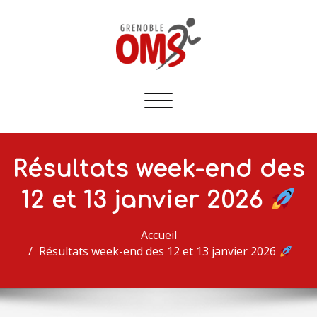
Afficher/masquer
la
navigation
Résultats week-end des
12 et 13 janvier 2026
Accueil
Résultats week-end des 12 et 13 janvier 2026