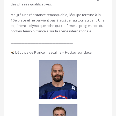
des phases qualificatives.
Malgré une résistance remarquable, l’équipe termine à la
10e place et ne parvient pas à accéder au tour suivant. Une
expérience olympique riche qui confirme la progression du
hockey féminin français sur la scène internationale.
________________________________________
L’équipe de France masculine – Hockey sur glace