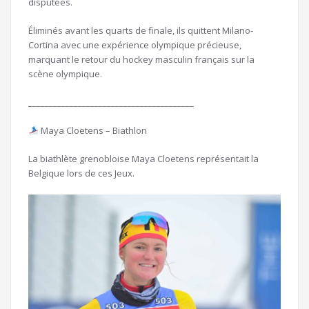
disputées.
Éliminés avant les quarts de finale, ils quittent Milano-
Cortina avec une expérience olympique précieuse,
marquant le retour du hockey masculin français sur la
scène olympique.
________________________________________
Maya Cloetens – Biathlon
La biathlète grenobloise Maya Cloetens représentait la
Belgique lors de ces Jeux.