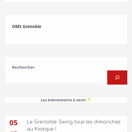
OMS Grenoble
Rechercher
Les événements à venir
05
Le Grenoble Swing tous les dimanches
au Kiosque !