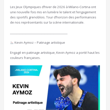
Les Jeux Olympiques d’hiver de 2026 à Milano-Cortina ont
une nouvelle fois mis en lumière le talent et l’engagement
des sportifs grenoblois. Tour d’horizon des performances
de nos représentants sur la scène internationale.
_______________________________________
Kevin Aymoz – Patinage artistique
Engagé en patinage artistique, Kevin Aymoz a porté haut les
couleurs françaises.