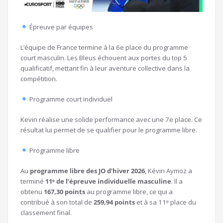
Épreuve par équipes
L’équipe de France termine à la 6e place du programme
court masculin. Les Bleus échouent aux portes du top 5
qualificatif, mettant fin à leur aventure collective dans la
compétition.
Programme court individuel
Kevin réalise une solide performance avec une 7e place. Ce
résultat lui permet de se qualifier pour le programme libre.
Programme libre
Au
programme libre des JO d’hiver 2026
, Kévin Aymoz a
terminé
11ᵉ de l’épreuve individuelle masculine
. Il a
obtenu
167,30 points
au programme libre, ce qui a
contribué à son total de
259,94 points
et à sa 11ᵉ place du
classement final.