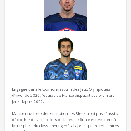
Engagée dans le tournoi masculin des Jeux Olympiques
d’hiver de 2026, l’équipe de France disputait ses premiers
Jeux depuis 2002.
Malgré une forte détermination, les Bleus n’ont pas réussi à
décrocher de victoire lors de la phase finale et terminent à
la 11ᵉ place du classement général après quatre rencontres