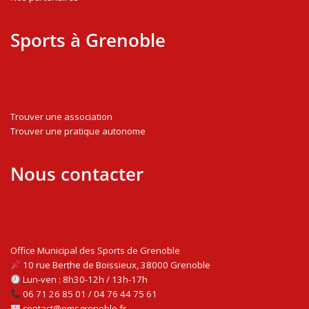
Sports à Grenoble
Trouver une association
Trouver une pratique autonome
Nous contacter
Office Municipal des Sports de Grenoble
10 rue Berthe de Boissieux, 38000 Grenoble
Lun-ven : 8h30-12h / 13h-17h
06 71 26 85 01 / 04 76 44 75 61
contact@omsgrenoble.fr