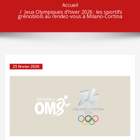
Accueil
Jeux Olympiques d’hiver 2026 : les sportifs
grenoblois au rendez-vous à Milano-Cortina
25 février 2026