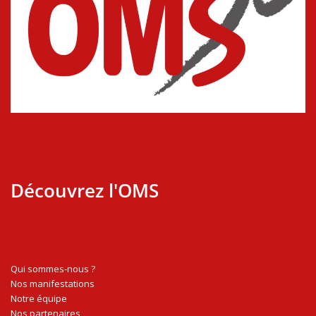
Découvrez l'OMS
Qui sommes-nous ?
Nos manifestations
Notre équipe
Nos partenaires