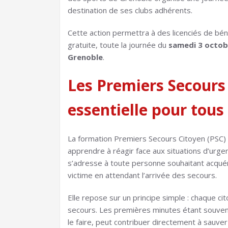
destination de ses clubs adhérents.
Cette action permettra à des licenciés de bén
gratuite, toute la journée du
samedi 3 octobr
Grenoble
.
Les Premiers Secours
essentielle pour tous
La formation Premiers Secours Citoyen (PSC) 
apprendre à réagir face aux situations d’urgen
s’adresse à toute personne souhaitant acquér
victime en attendant l’arrivée des secours.
Elle repose sur un principe simple : chaque ci
secours. Les premières minutes étant souven
le faire, peut contribuer directement à sauver