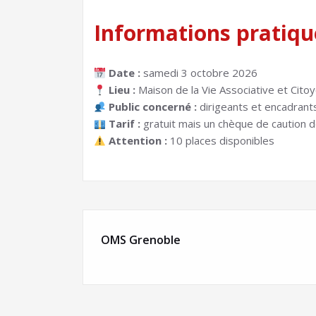
Informations pratiqu
Date :
samedi 3 octobre 2026
Lieu :
Maison de la Vie Associative et Cit
Public concerné :
dirigeants et encadrant
Tarif :
gratuit mais un chèque de caution
Attention :
10 places disponibles
OMS Grenoble