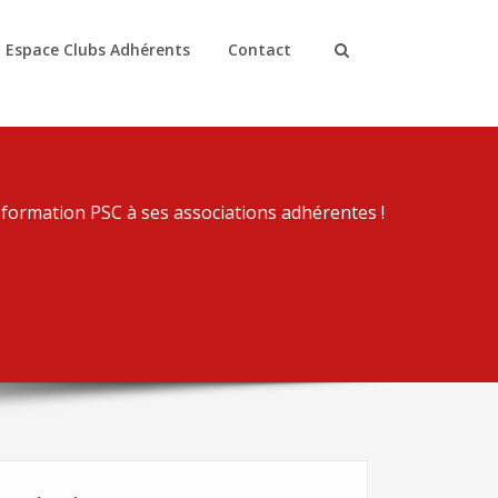
Espace Clubs Adhérents
Contact
formation PSC à ses associations adhérentes !