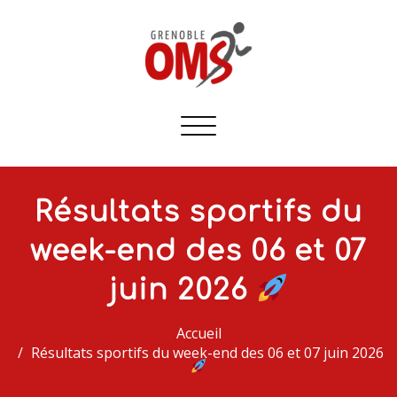
Afficher/masquer
la
navigation
Résultats sportifs du
week-end des 06 et 07
juin 2026
Accueil
Résultats sportifs du week-end des 06 et 07 juin 2026