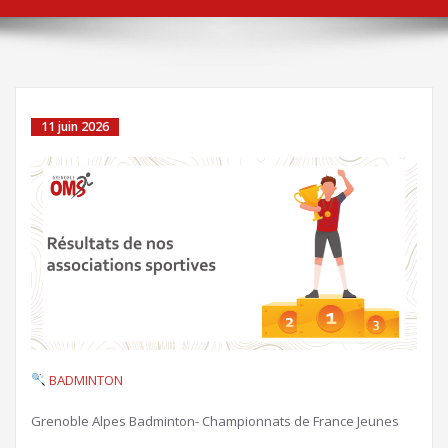
11 juin 2026
BADMINTON
Grenoble Alpes Badminton- Championnats de France Jeunes