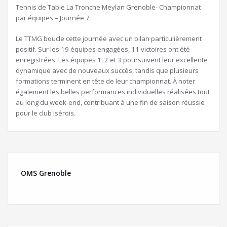
Tennis de Table La Tronche Meylan Grenoble- Championnat
par équipes – Journée 7
Le TTMG boucle cette journée avec un bilan particulièrement
positif. Sur les 19 équipes engagées, 11 victoires ont été
enregistrées. Les équipes 1, 2 et 3 poursuivent leur excellente
dynamique avec de nouveaux succès, tandis que plusieurs
formations terminent en tête de leur championnat. À noter
également les belles performances individuelles réalisées tout
au long du week-end, contribuant à une fin de saison réussie
pour le club isérois.
OMS Grenoble