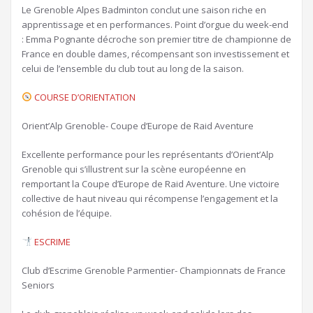
Le Grenoble Alpes Badminton conclut une saison riche en
apprentissage et en performances. Point d’orgue du week-end
: Emma Pognante décroche son premier titre de championne de
France en double dames, récompensant son investissement et
celui de l’ensemble du club tout au long de la saison.
COURSE D’ORIENTATION
Orient’Alp Grenoble- Coupe d’Europe de Raid Aventure
Excellente performance pour les représentants d’Orient’Alp
Grenoble qui s’illustrent sur la scène européenne en
remportant la Coupe d’Europe de Raid Aventure. Une victoire
collective de haut niveau qui récompense l’engagement et la
cohésion de l’équipe.
ESCRIME
Club d’Escrime Grenoble Parmentier- Championnats de France
Seniors