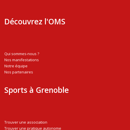
Découvrez l'OMS
Qui sommes-nous ?
Nos manifestations
Notre équipe
Nos partenaires
Sports à Grenoble
Trouver une association
Trouver une pratique autonome