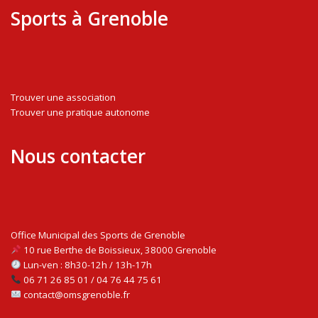
Sports à Grenoble
Trouver une association
Trouver une pratique autonome
Nous contacter
Office Municipal des Sports de Grenoble
10 rue Berthe de Boissieux, 38000 Grenoble
Lun-ven : 8h30-12h / 13h-17h
06 71 26 85 01 / 04 76 44 75 61
contact@omsgrenoble.fr