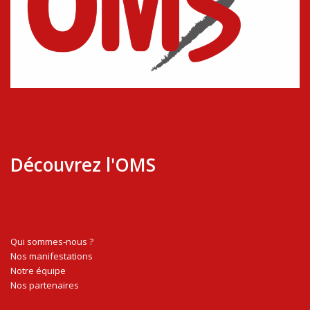
Découvrez l'OMS
Qui sommes-nous ?
Nos manifestations
Notre équipe
Nos partenaires