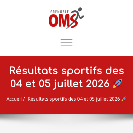
Afficher/masquer
la
navigation
Résultats sportifs des
04 et 05 juillet 2026
Accueil
Résultats sportifs des 04 et 05 juillet 2026