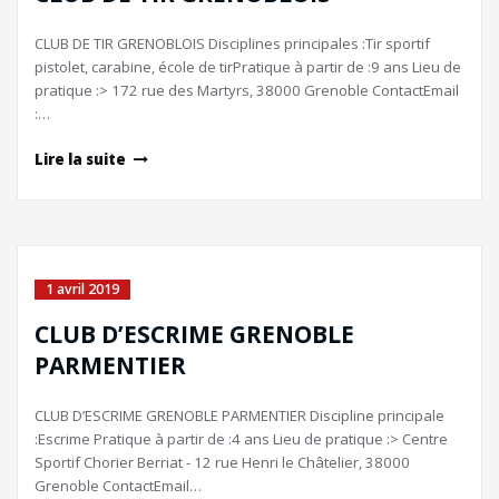
CLUB DE TIR GRENOBLOIS Disciplines principales :Tir sportif
pistolet, carabine, école de tirPratique à partir de :9 ans Lieu de
pratique :> 172 rue des Martyrs, 38000 Grenoble ContactEmail
:…
Lire la suite
1 avril 2019
CLUB D’ESCRIME GRENOBLE
PARMENTIER
CLUB D’ESCRIME GRENOBLE PARMENTIER Discipline principale
:Escrime Pratique à partir de :4 ans Lieu de pratique :> Centre
Sportif Chorier Berriat - 12 rue Henri le Châtelier, 38000
Grenoble ContactEmail…