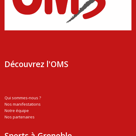
Découvrez l'OMS
Qui sommes-nous ?
Nos manifestations
Notre équipe
Nos partenaires
Sports à Grenoble