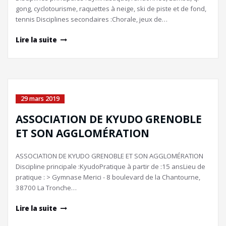
gong, cyclotourisme, raquettes à neige, ski de piste et de fond,
tennis Disciplines secondaires :Chorale, jeux de…
Lire la suite
29 mars 2019
ASSOCIATION DE KYUDO GRENOBLE
ET SON AGGLOMÉRATION
ASSOCIATION DE KYUDO GRENOBLE ET SON AGGLOMÉRATION
Discipline principale :KyudoPratique à partir de :15 ansLieu de
pratique : > Gymnase Merici - 8 boulevard de la Chantourne,
38700 La Tronche…
Lire la suite