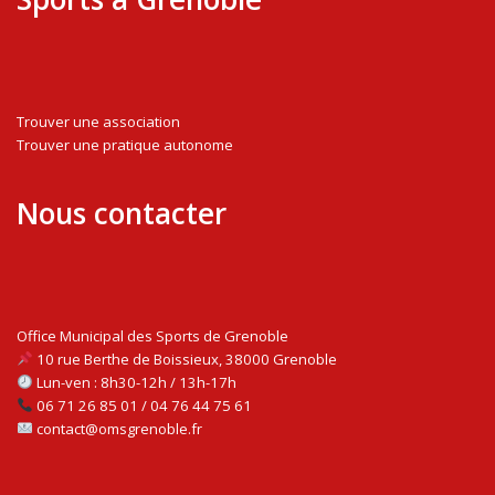
Trouver une association
Trouver une pratique autonome
Nous contacter
Office Municipal des Sports de Grenoble
10 rue Berthe de Boissieux, 38000 Grenoble
Lun-ven : 8h30-12h / 13h-17h
06 71 26 85 01 / 04 76 44 75 61
contact@omsgrenoble.fr