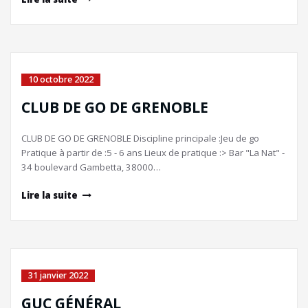
10 octobre 2022
CLUB DE GO DE GRENOBLE
CLUB DE GO DE GRENOBLE Discipline principale :Jeu de go
Pratique à partir de :5 - 6 ans Lieux de pratique :> Bar "La Nat" -
34 boulevard Gambetta, 38000…
Lire la suite
31 janvier 2022
GUC GÉNÉRAL