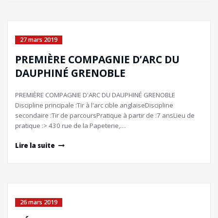
27 mars 2019
PREMIÈRE COMPAGNIE D’ARC DU
DAUPHINÉ GRENOBLE
PREMIÈRE COMPAGNIE D'ARC DU DAUPHINÉ GRENOBLE
Discipline principale :Tir à l'arc cible anglaiseDiscipline
secondaire :Tir de parcoursPratique à partir de :7 ansLieu de
pratique :> 430 rue de la Papeterie,…
Lire la suite
26 mars 2019