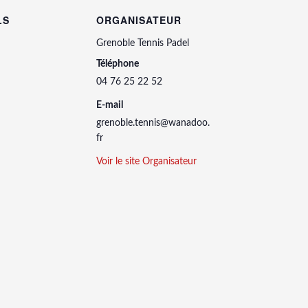
LS
ORGANISATEUR
Grenoble Tennis Padel
Téléphone
04 76 25 22 52
E-mail
grenoble.tennis@wanadoo.
fr
Voir le site Organisateur