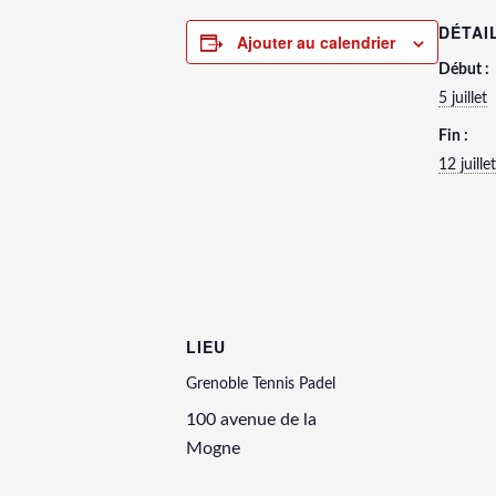
DÉTAI
Ajouter au calendrier
Début :
5 juillet
Fin :
12 juillet
LIEU
Grenoble Tennis Padel
100 avenue de la
Mogne