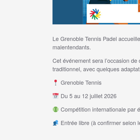
Le Grenoble Tennis Padel accueille
malentendants.
Cet événement sera l’occasion de d
traditionnel, avec quelques adaptati
Grenoble Tennis
Du 5 au 12 juillet 2026
Compétition internationale par 
Entrée libre (à confirmer selon l