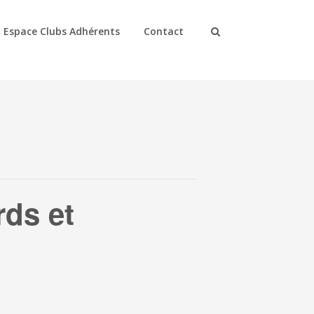
Espace Clubs Adhérents
Contact
ds et