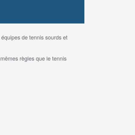
 équipes de tennis sourds et
s mêmes règles que le tennis