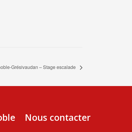
ble-Grésivaudan – Stage escalade
oble
Nous contacter