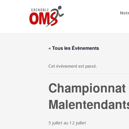
Notr
« Tous les Évènements
Cet évènement est passé.
Championnat 
Malentendant
5 juillet
au
12 juillet