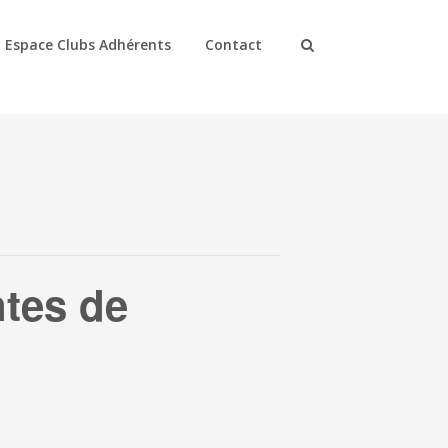
Espace Clubs Adhérents
Contact
tes de