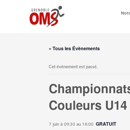
Notr
« Tous les Évènements
Cet évènement est passé.
Championnats
Couleurs U14
GRATUIT
7 juin à 09:30
au
16:00