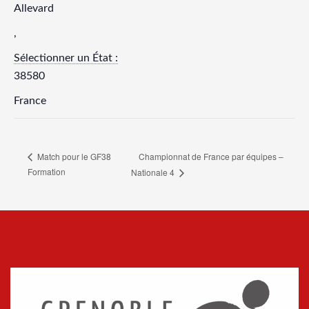
Allevard
,
Sélectionner un État :
38580
France
Championnat de France par équipes –
Match pour le GF38
Formation
Nationale 4