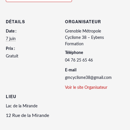
DÉTAILS
ORGANISATEUR
Date :
Grenoble Métropole
Cyclisme 38 – Eybens
7 juin
Formation
Prix :
Téléphone
Gratuit
04 76 25 65 46
E-mail
gmcyclisme38@gmail.com
Voir le site Organisateur
LIEU
Lac de la Mirande
12 Rue de la Mirande