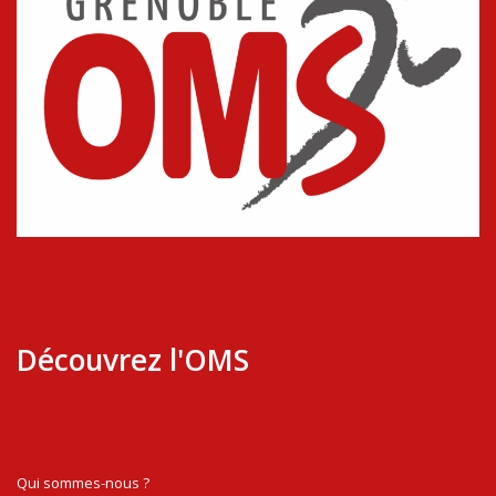
Découvrez l'OMS
Qui sommes-nous ?