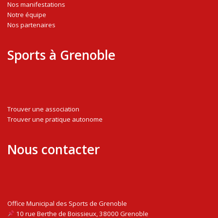
Nos manifestations
Notre équipe
Nos partenaires
Sports à Grenoble
Trouver une association
Trouver une pratique autonome
Nous contacter
Office Municipal des Sports de Grenoble
10 rue Berthe de Boissieux, 38000 Grenoble