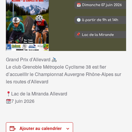
Grand Prix d’Allevard
Le club Grenoble Métropole Cyclisme 38 est fier
d’accueillir le Championnat Auvergne Rhône-Alpes sur
les routes d’Allevard
Lac de la Miranda Allevard
7 juin 2026
Ajouter au calendrier