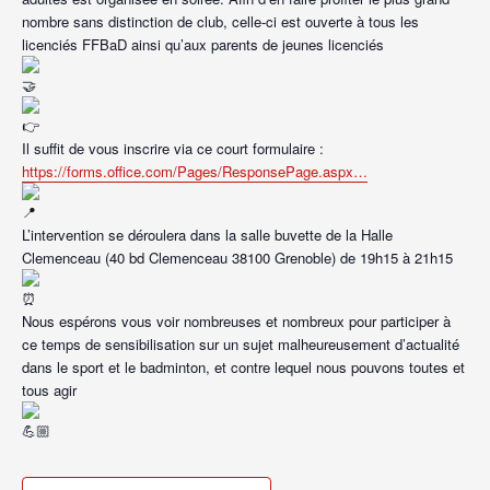
nombre sans distinction de club, celle-ci est ouverte à tous les
licenciés FFBaD ainsi qu’aux parents de jeunes licenciés
Il suffit de vous inscrire via ce court formulaire :
https://forms.office.com/Pages/ResponsePage.aspx…
L’intervention se déroulera dans la salle buvette de la Halle
Clemenceau (40 bd Clemenceau 38100 Grenoble) de 19h15 à 21h15
Nous espérons vous voir nombreuses et nombreux pour participer à
ce temps de sensibilisation sur un sujet malheureusement d’actualité
dans le sport et le badminton, et contre lequel nous pouvons toutes et
tous agir