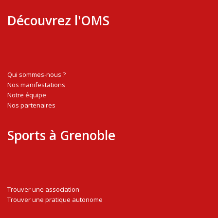
Découvrez l'OMS
Qui sommes-nous ?
Nos manifestations
Notre équipe
Nos partenaires
Sports à Grenoble
Trouver une association
Trouver une pratique autonome