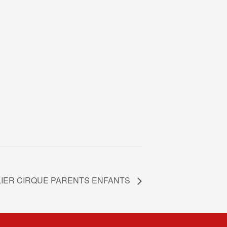
LIER CIRQUE PARENTS ENFANTS