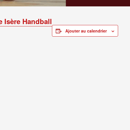
 Isère Handball
Ajouter au calendrier