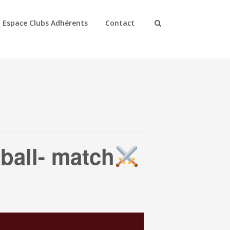
Espace Clubs Adhérents
Contact
ball- match