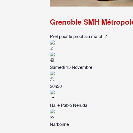
Grenoble SMH Métropole
Prêt pour le prochain match ?
Samedi 15 Novembre
20h30
Halle Pablo Neruda
Narbonne