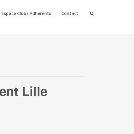
Espace Clubs Adhérents
Contact
nt Lille