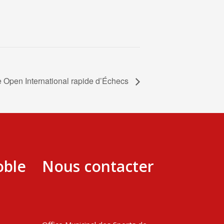
 Open International rapide d’Échecs
oble
Nous contacter