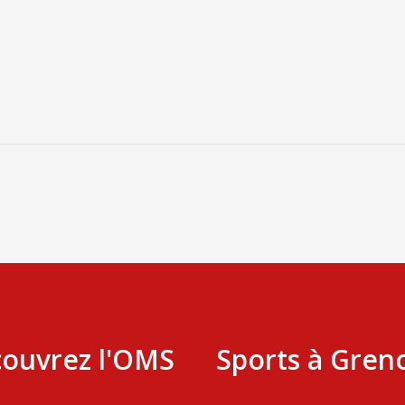
ouvrez l'OMS
Sports à Gren