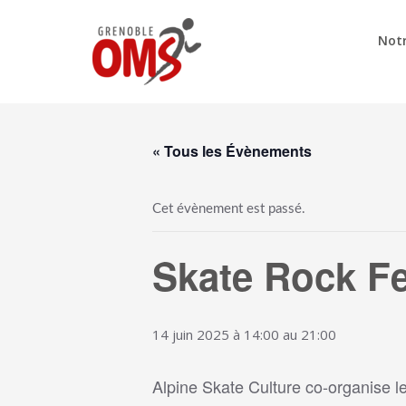
Notr
« Tous les Évènements
Cet évènement est passé.
Skate Rock Fe
14 juin 2025 à 14:00
au
21:00
Alpine Skate Culture co-organise le