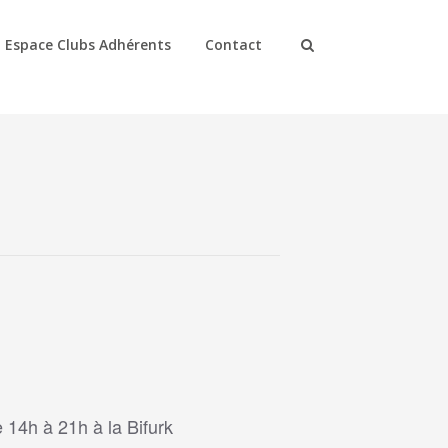
Espace Clubs Adhérents
Contact
e 14h à 21h à la Bifurk