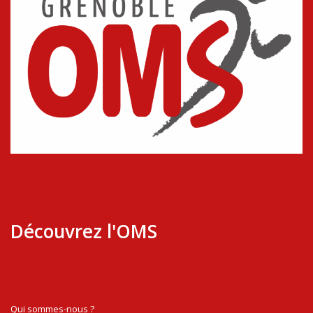
Découvrez l'OMS
Qui sommes-nous ?