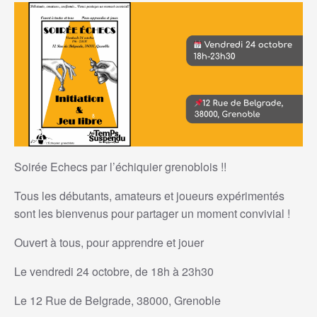
Soirée Echecs par l’échiquier grenoblois !!
Tous les débutants, amateurs et joueurs expérimentés
sont les bienvenus pour partager un moment convivial !
Ouvert à tous, pour apprendre et jouer
Le vendredi 24 octobre, de 18h à 23h30
Le 12 Rue de Belgrade, 38000, Grenoble