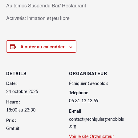
Au temps Suspendu Bar/ Restaurant
Activités: Initiation et jeu libre
Ajouter au calendrier
DÉTAILS
ORGANISATEUR
Date :
Échiquier Grenoblois
24 octobre 2025
Téléphone
06 81 13 13 59
Heure :
18:00 au 23:30
E-mail
contact@echiquiergrenoblois
Prix :
.org
Gratuit
Voir le site Organisateur