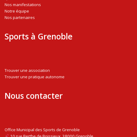
Nos manifestations
Notre équipe
Nos partenaires
Sports à Grenoble
Trouver une association
Trouver une pratique autonome
Nous contacter
Office Municipal des Sports de Grenoble
10 rue Berthe de Boissieux, 38000 Grenoble