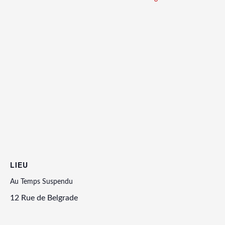
LIEU
Au Temps Suspendu
12 Rue de Belgrade