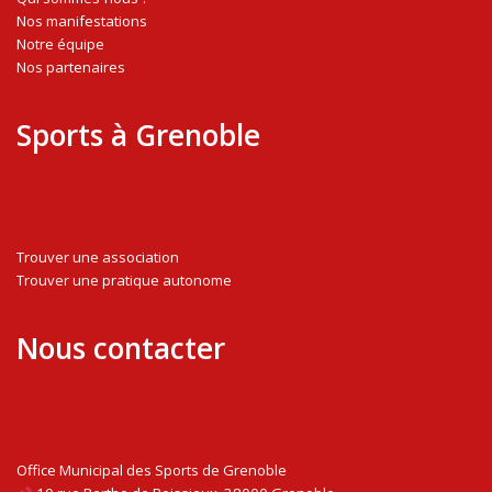
Nos manifestations
Notre équipe
Nos partenaires
Sports à Grenoble
Trouver une association
Trouver une pratique autonome
Nous contacter
Office Municipal des Sports de Grenoble