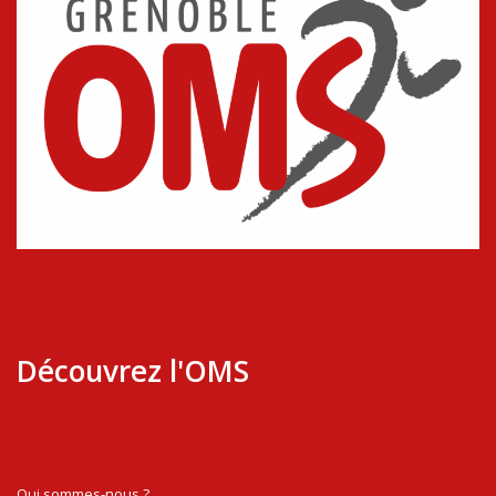
Découvrez l'OMS
Qui sommes-nous ?