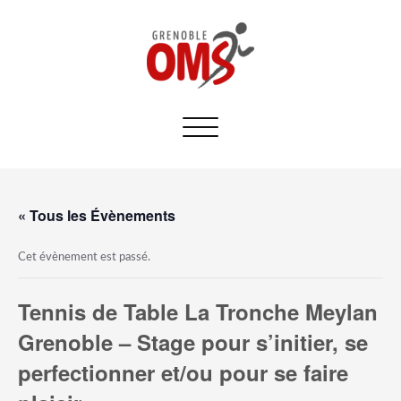
Afficher/masquer
la
navigation
« Tous les Évènements
Cet évènement est passé.
Tennis de Table La Tronche Meylan
Grenoble – Stage pour s’initier, se
perfectionner et/ou pour se faire