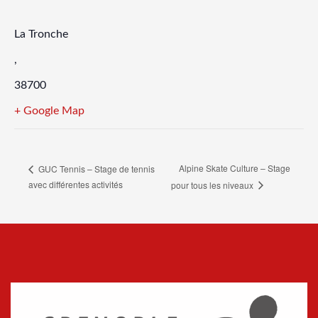
La Tronche
,
38700
+ Google Map
Alpine Skate Culture – Stage
GUC Tennis – Stage de tennis
avec différentes activités
pour tous les niveaux