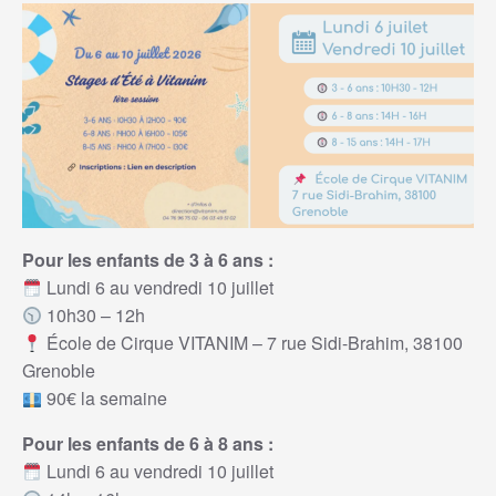
Pour les enfants de 3 à 6 ans :
Lundi 6 au vendredi 10 juillet
10h30 – 12h
École de Cirque VITANIM – 7 rue Sidi-Brahim, 38100
Grenoble
90€ la semaine
Pour les enfants de 6 à 8 ans :
Lundi 6 au vendredi 10 juillet