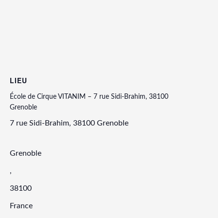
LIEU
École de Cirque VITANIM – 7 rue Sidi-Brahim, 38100
Grenoble
7 rue Sidi-Brahim, 38100 Grenoble
Grenoble
,
38100
France