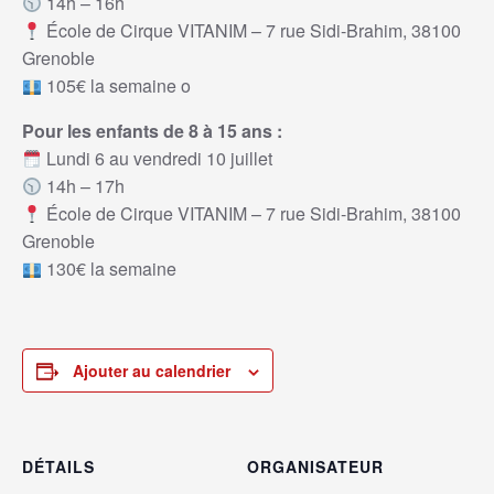
14h – 16h
École de Cirque VITANIM – 7 rue Sidi-Brahim, 38100
Grenoble
105€ la semaine o
Pour les enfants de 8 à 15 ans :
Lundi 6 au vendredi 10 juillet
14h – 17h
École de Cirque VITANIM – 7 rue Sidi-Brahim, 38100
Grenoble
130€ la semaine
Ajouter au calendrier
DÉTAILS
ORGANISATEUR