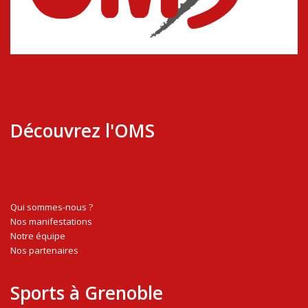
Découvrez l'OMS
Qui sommes-nous ?
Nos manifestations
Notre équipe
Nos partenaires
Sports à Grenoble