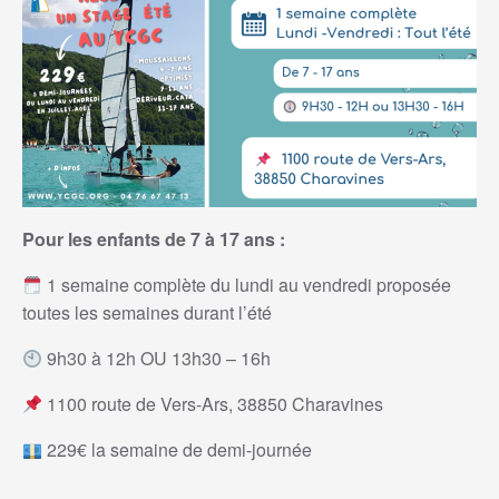
Pour les enfants de 7 à 17 ans :
1 semaine complète du lundi au vendredi proposée
toutes les semaines durant l’été
9h30 à 12h OU 13h30 – 16h
1100 route de Vers-Ars, 38850 Charavines
229€ la semaine de demi-journée