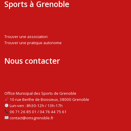
Sports à Grenoble
Trouver une association
Trouver une pratique autonome
Nous contacter
Office Municipal des Sports de Grenoble
10 rue Berthe de Boissieux, 38000 Grenoble
Lun-ven : 8h30-12h / 13h-17h
06 71 26 85 01 / 04 76 44 75 61
contact@omsgrenoble.fr