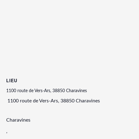
LIEU
1100 route de Vers-Ars, 38850 Charavines
1100 route de Vers-Ars, 38850 Charavines
Charavines
,