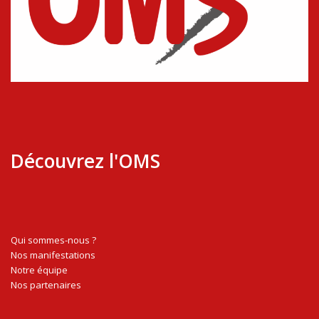
Découvrez l'OMS
Qui sommes-nous ?
Nos manifestations
Notre équipe
Nos partenaires