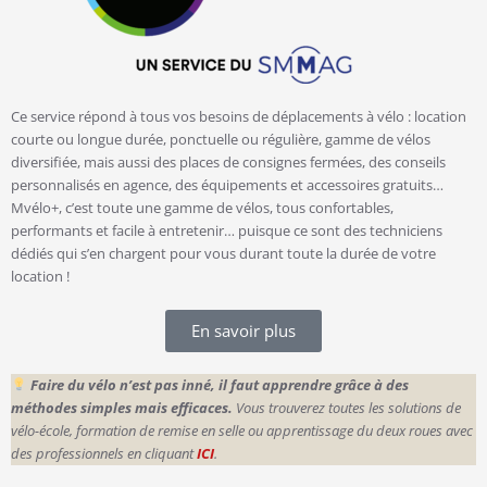
Ce service répond à tous vos besoins de déplacements à vélo : location
courte ou longue durée, ponctuelle ou régulière, gamme de vélos
diversifiée, mais aussi des places de consignes fermées, des conseils
personnalisés en agence, des équipements et accessoires gratuits…
Mvélo+, c’est toute une gamme de vélos, tous confortables,
performants et facile à entretenir… puisque ce sont des techniciens
dédiés qui s’en chargent pour vous durant toute la durée de votre
location !
En savoir plus
Faire du vélo n’est pas inné, il faut apprendre grâce à des
méthodes simples mais efficaces.
Vous trouverez toutes les solutions de
vélo-école, formation de remise en selle ou apprentissage du deux roues avec
des professionnels en cliquant
ICI
.