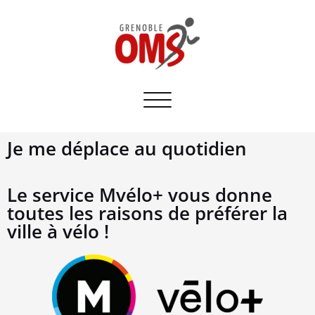
Afficher/masquer
la
navigation
Je me déplace au quotidien
Le service Mvélo+ vous donne
toutes les raisons de préférer la
ville à vélo !