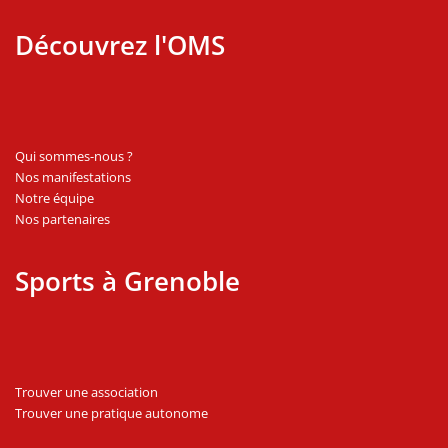
Découvrez l'OMS
Qui sommes-nous ?
Nos manifestations
Notre équipe
Nos partenaires
Sports à Grenoble
Trouver une association
Trouver une pratique autonome