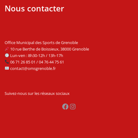
Nous contacter
Office Municipal des Sports de Grenoble
10 rue Berthe de Boissieux, 38000 Grenoble
Lun-ven : 8h30-12h / 13h-17h
06 71 26 85 01 / 04 76 44 75 61
contact@omsgrenoble.fr
Suivez-nous sur les réseaux sociaux