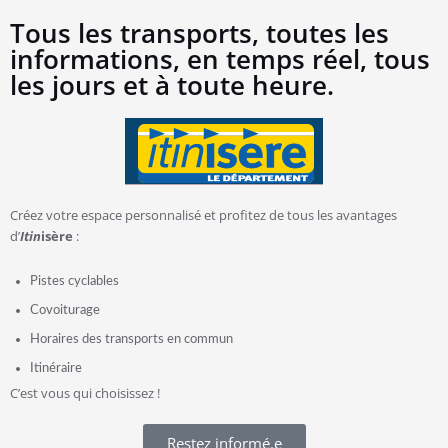
Tous les transports, toutes les
informations, en temps réel, tous
les jours et à toute heure.
Créez votre espace personnalisé et profitez de tous les avantages
d’
Itin
isère
:
Pistes cyclables
Covoiturage
Horaires des transports en commun
Itinéraire
C’est vous qui choisissez !
Restez informé.e