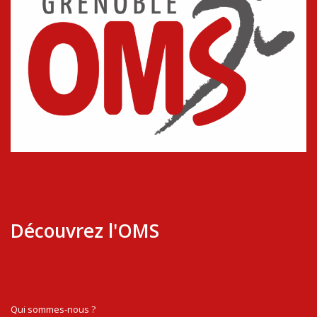
Découvrez l'OMS
Qui sommes-nous ?