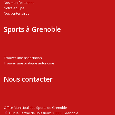
Nos manifestations
Notre équipe
Nos partenaires
Sports à Grenoble
Trouver une association
Trouver une pratique autonome
Nous contacter
Office Municipal des Sports de Grenoble
10 rue Berthe de Boissieux, 38000 Grenoble