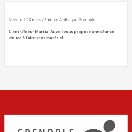
Vendredi 20 mars / Entente Athlétique Grenoble
L’entraîneur Martial Auzeil vous propose une séance
douce à faire sans matériel.