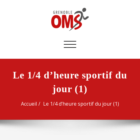
Afficher/masquer
la
navigation
Le 1/4 d’heure sportif du
jour (1)
Accueil
Le 1/4 d’heure sportif du jour (1)