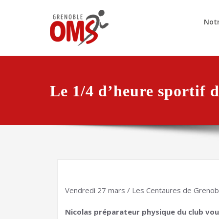
Notr
Le 1/4 d’heure sportif d
Vendredi 27 mars / Les Centaures de Grenob
Nicolas préparateur physique du club vou