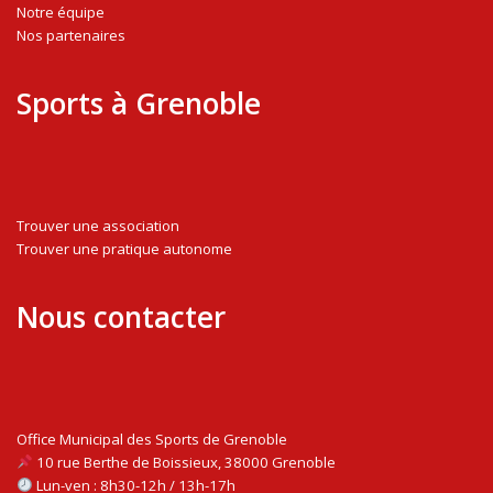
Notre équipe
Nos partenaires
Sports à Grenoble
Trouver une association
Trouver une pratique autonome
Nous contacter
Office Municipal des Sports de Grenoble
10 rue Berthe de Boissieux, 38000 Grenoble
Lun-ven : 8h30-12h / 13h-17h