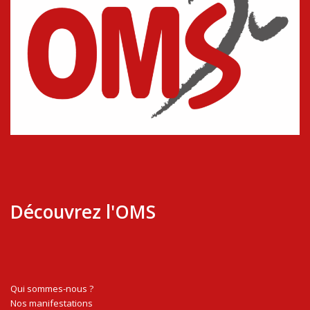
Découvrez l'OMS
Qui sommes-nous ?
Nos manifestations