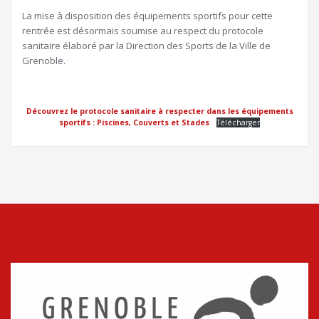
La mise à disposition des équipements sportifs pour cette
rentrée est désormais soumise au respect du protocole
sanitaire élaboré par la Direction des Sports de la Ville de
Grenoble.
Découvrez le protocole sanitaire à respecter dans les équipements
sportifs : Piscines, Couverts et Stades
Télécharger