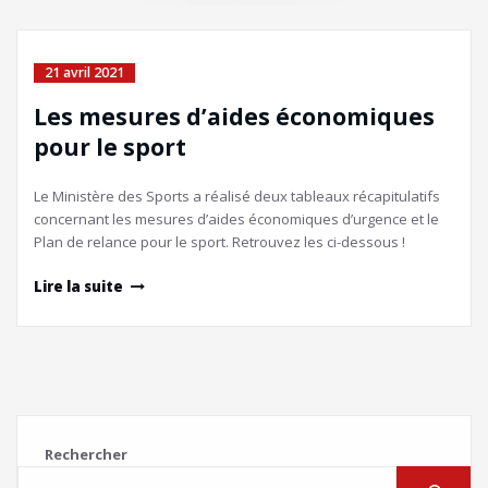
21 avril 2021
Les mesures d’aides économiques
pour le sport
Le Ministère des Sports a réalisé deux tableaux récapitulatifs
concernant les mesures d’aides économiques d’urgence et le
Plan de relance pour le sport. Retrouvez les ci-dessous !
Lire la suite
Rechercher