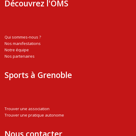
Découvrez l'OMS
Qui sommes-nous ?
Nos manifestations
Notre équipe
Nos partenaires
Sports à Grenoble
Trouver une association
Trouver une pratique autonome
Nous contacter