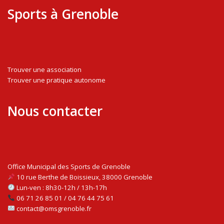
Sports à Grenoble
Trouver une association
Trouver une pratique autonome
Nous contacter
Office Municipal des Sports de Grenoble
10 rue Berthe de Boissieux, 38000 Grenoble
Lun-ven : 8h30-12h / 13h-17h
06 71 26 85 01 / 04 76 44 75 61
contact@omsgrenoble.fr