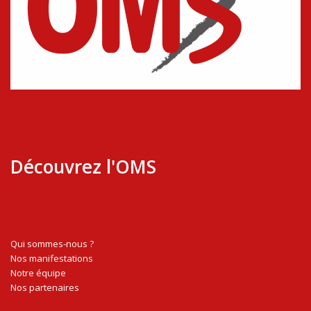
Découvrez l'OMS
Qui sommes-nous ?
Nos manifestations
Notre équipe
Nos partenaires