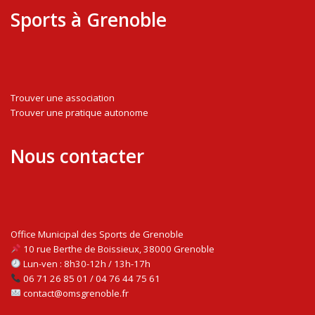
Sports à Grenoble
Trouver une association
Trouver une pratique autonome
Nous contacter
Office Municipal des Sports de Grenoble
10 rue Berthe de Boissieux, 38000 Grenoble
Lun-ven : 8h30-12h / 13h-17h
06 71 26 85 01 / 04 76 44 75 61
contact@omsgrenoble.fr