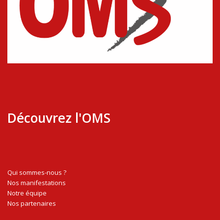
Découvrez l'OMS
Qui sommes-nous ?
Nos manifestations
Notre équipe
Nos partenaires