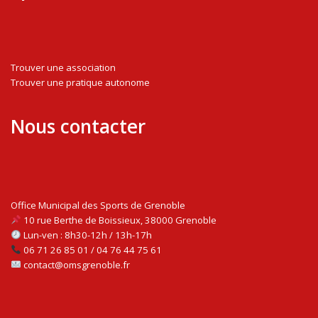
Trouver une association
Trouver une pratique autonome
Nous contacter
Office Municipal des Sports de Grenoble
10 rue Berthe de Boissieux, 38000 Grenoble
Lun-ven : 8h30-12h / 13h-17h
06 71 26 85 01 / 04 76 44 75 61
contact@omsgrenoble.fr