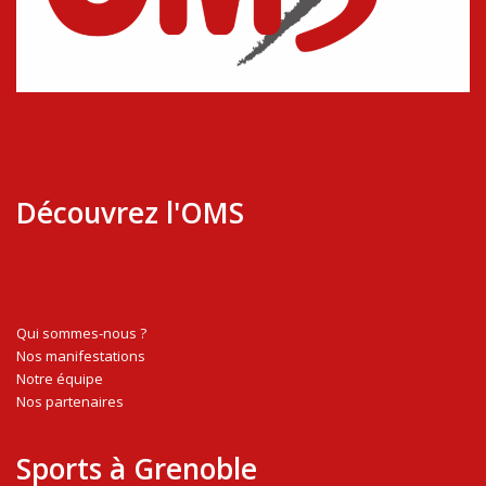
Découvrez l'OMS
Qui sommes-nous ?
Nos manifestations
Notre équipe
Nos partenaires
Sports à Grenoble