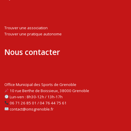
Trouver une association
Trouver une pratique autonome
Nous contacter
Office Municipal des Sports de Grenoble
10 rue Berthe de Boissieux, 38000 Grenoble
Lun-ven : 8h30-12h / 13h-17h
06 71 26 85 01 / 04 76 44 75 61
contact@omsgrenoble.fr