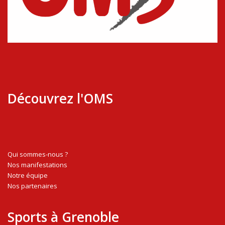
Découvrez l'OMS
Qui sommes-nous ?
Nos manifestations
Notre équipe
Nos partenaires
Sports à Grenoble