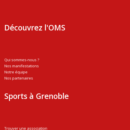
Découvrez l'OMS
Qui sommes-nous ?
Nos manifestations
Notre équipe
Nos partenaires
Sports à Grenoble
Trouver une association