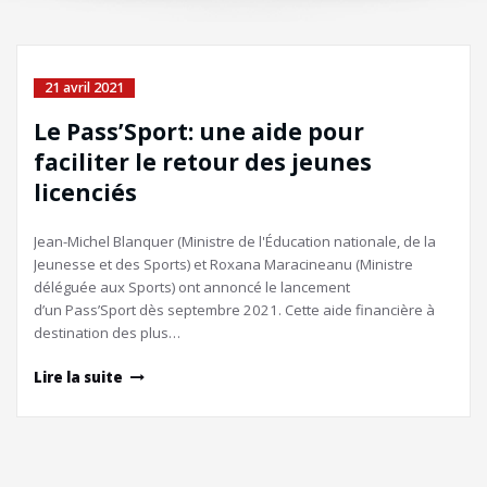
21 avril 2021
Le Pass’Sport: une aide pour
faciliter le retour des jeunes
licenciés
Jean-Michel Blanquer (Ministre de l'Éducation nationale, de la
Jeunesse et des Sports) et Roxana Maracineanu (Ministre
déléguée aux Sports) ont annoncé le lancement
d’un Pass’Sport dès septembre 2021. Cette aide financière à
destination des plus…
Lire la suite