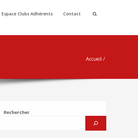
Espace Clubs Adhérents
Contact
Accueil
Rechercher