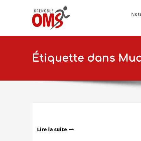
Notr
Étiquette dans Mua
Lire la suite