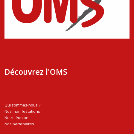
Découvrez l'OMS
Qui sommes-nous ?
Nos manifestations
Notre équipe
Nos partenaires