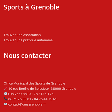
Sports à Grenoble
Trouver une association
Trouver une pratique autonome
Nous contacter
Office Municipal des Sports de Grenoble
10 rue Berthe de Boissieux, 38000 Grenoble
Lun-ven : 8h30-12h / 13h-17h
06 71 26 85 01 / 04 76 44 75 61
contact@omsgrenoble.fr