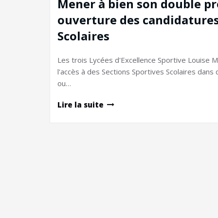
Mener à bien son double proj
ouverture des candidatures
Scolaires
Les trois Lycées d'Excellence Sportive Louise 
l'accès à des Sections Sportives Scolaires dans 
ou…
Lire la suite