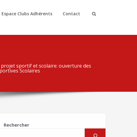
Espace Clubs Adhérents
Contact
rojet sportif et scolaire: ouverture des
portives Scolaires
Rechercher