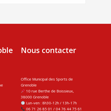
oble
Nous contacter
Office Municipal des Sports de
me
Grenoble
10 rue Berthe de Boissieux,
38000 Grenoble
Lun-ven : 8h30-12h / 13h-17h
06 71 26 85 01 / 04 76 44 75 61