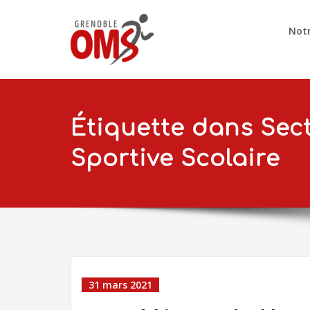
Notr
Étiquette dans Sec
Sportive Scolaire
31 mars 2021