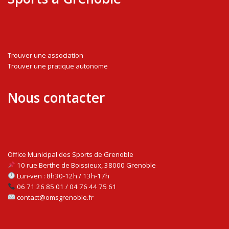
Trouver une association
Trouver une pratique autonome
Nous contacter
Office Municipal des Sports de Grenoble
10 rue Berthe de Boissieux, 38000 Grenoble
Lun-ven : 8h30-12h / 13h-17h
06 71 26 85 01 / 04 76 44 75 61
contact@omsgrenoble.fr