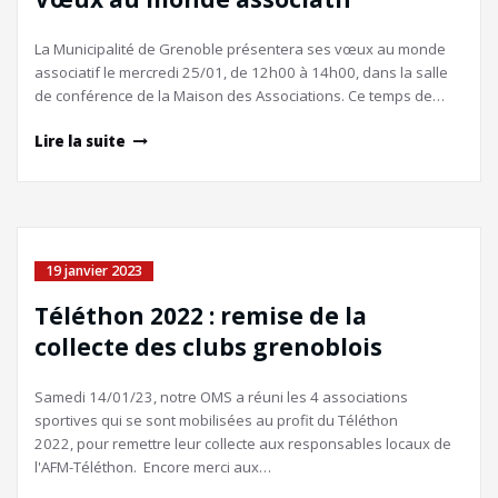
La Municipalité de Grenoble présentera ses vœux au monde
associatif le mercredi 25/01, de 12h00 à 14h00, dans la salle
de conférence de la Maison des Associations. Ce temps de…
Lire la suite
19 janvier 2023
Téléthon 2022 : remise de la
collecte des clubs grenoblois
Samedi 14/01/23, notre OMS a réuni les 4 associations
sportives qui se sont mobilisées au profit du Téléthon
2022, pour remettre leur collecte aux responsables locaux de
l'AFM-Téléthon. Encore merci aux…