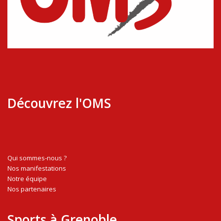
Découvrez l'OMS
Qui sommes-nous ?
Nos manifestations
Notre équipe
Nos partenaires
Sports à Grenoble