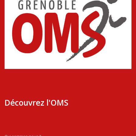
Découvrez l'OMS