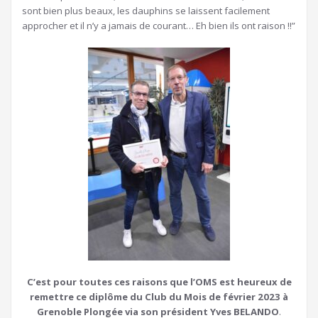
sont bien plus beaux, les dauphins se laissent facilement
approcher et il n’y a jamais de courant… Eh bien ils ont raison !!”
C’est pour toutes ces raisons que l’OMS est heureux de
remettre ce diplôme du Club du Mois de février 2023 à
Grenoble Plongée via son président Yves BELANDO
.