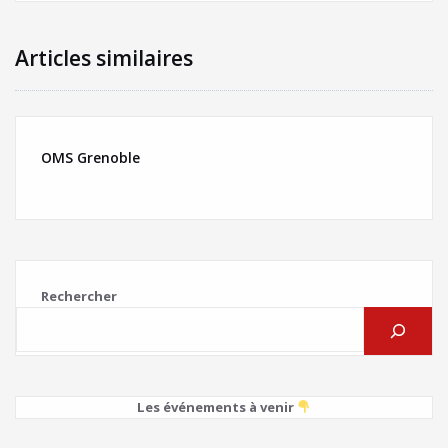
Articles similaires
OMS Grenoble
Rechercher
Les événements à venir