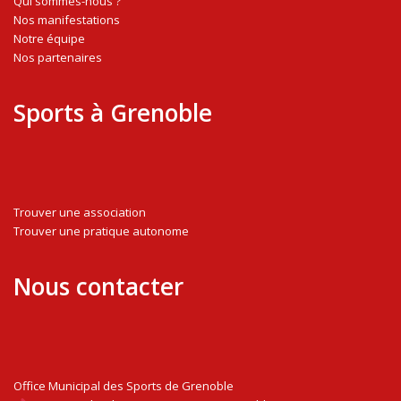
Qui sommes-nous ?
Nos manifestations
Notre équipe
Nos partenaires
Sports à Grenoble
Trouver une association
Trouver une pratique autonome
Nous contacter
Office Municipal des Sports de Grenoble