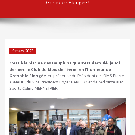
Grenoble Plongée !
9 mars 2023
C’est à la piscine des Dauphins que s’est déroulé, jeudi
dernier, le Club du Mois de février en l’honneur de
Grenoble Plongée
, en présence du Président de l’OMS Pierre
ARNAUD, du Vice Président Roger BARBÉRY et de l’Adjointe aux
Sports Céline MENNETRIER.