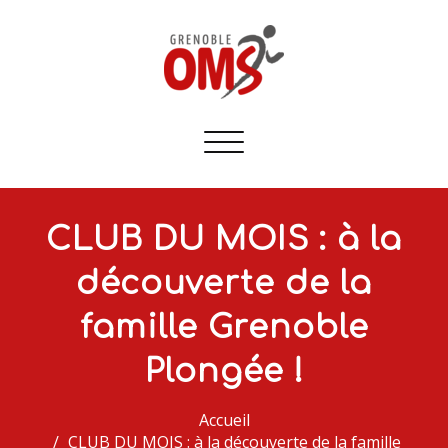
Afficher/masquer
la
navigation
CLUB DU MOIS : à la
découverte de la
famille Grenoble
Plongée !
Accueil
CLUB DU MOIS : à la découverte de la famille