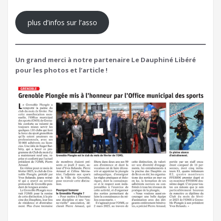
plus d’infos sur l’asso
Un grand merci à notre partenaire Le Dauphiné Libéré
pour les photos et l’article !