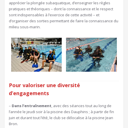
apprécier la plongée subaquatique, d’enseigner les règles
pratiques et théoriques – dont la connaissance et le respect
sont indispensables à l’exercice de cette activité – et
d’organiser des sorties permettant de faire la connaissance du
milieu sous-marin.
Pour valoriser une diversité
d’engagements
–
Dans l’entraînement
, avec des séances tout au long de
l’année le jeudi soir à la piscine des Dauphins ; à partir de fin
juin et durant tout l’été, le club se délocalise à la piscine Jean
Bron.