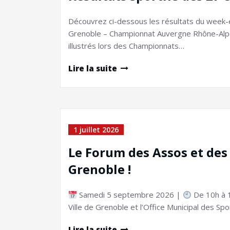
Découvrez ci-dessous les résultats du week-
Grenoble – Championnat Auvergne Rhône-Alpes
illustrés lors des Championnats…
Lire la suite
1 juillet 2026
Le Forum des Assos et des 
Grenoble !
Samedi 5 septembre 2026 |
De 10h à 
Ville de Grenoble et l’Office Municipal des Spo
Lire la suite