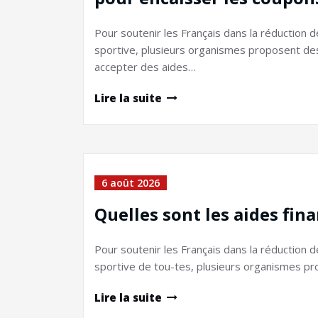
Pour soutenir les Français dans la réduction 
sportive, plusieurs organismes proposent des 
accepter des aides…
Lire la suite
6 août 2026
Quelles sont les aides fina
Pour soutenir les Français dans la réduction 
sportive de tou-tes, plusieurs organismes pr
Lire la suite