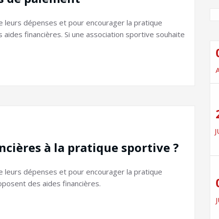
de leurs dépenses et pour encourager la pratique
aides financières. Si une association sportive souhaite
J
ncières à la pratique sportive ?
de leurs dépenses et pour encourager la pratique
oposent des aides financières.
J