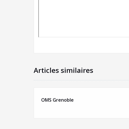
Articles similaires
OMS Grenoble