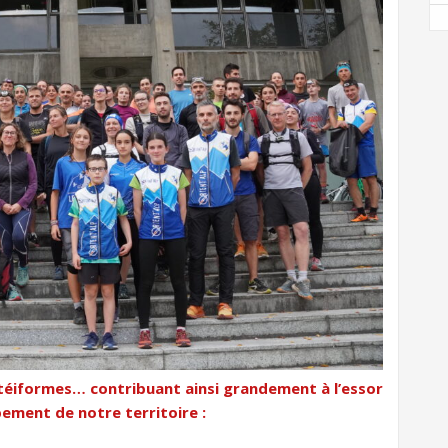
otéiformes… contribuant ainsi grandement à l’essor
ement de notre territoire :