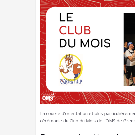
La course d’orientation et plus particulièreme
cérémonie du Club du Mois de l’OMS de Greno