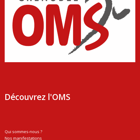
Découvrez l'OMS
Qui sommes-nous ?
Nos manifestations