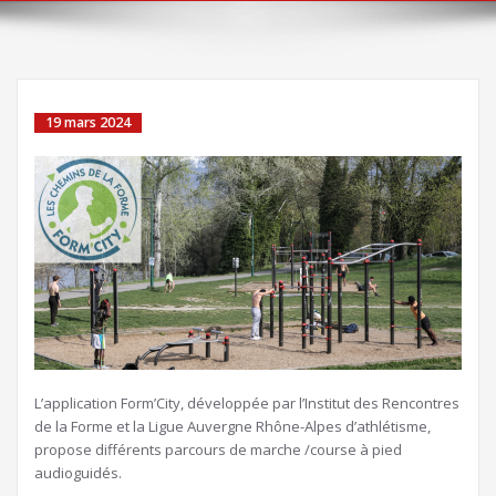
19 mars 2024
L’application Form’City, développée par l’Institut des Rencontres
de la Forme et la Ligue Auvergne Rhône-Alpes d’athlétisme,
propose différents parcours de marche /course à pied
audioguidés.