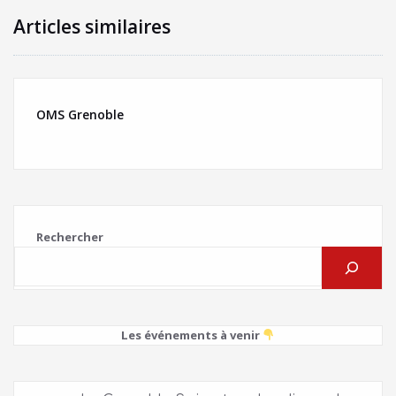
Articles similaires
OMS Grenoble
Rechercher
Les événements à venir