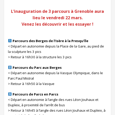
L’inauguration de 3 parcours à Grenoble aura
lieu le vendredi 22 mars.
Venez les découvrir et les essayer !
Parcours des Berges de l’Isère à la Presqu’île
< Départ en autonomie depuis la Place de la Gare, au pied de
la sculpture les 3 pics
> Retour à 16h30 à la structure les 3 pics
Parcours du Parc aux Berges
< Départ en autonomie depuis la Vasque Olympique, dans le
Parc Paul Mistral
> Retour à 16h50 à la Vasque
Parcours de Parcs en Parcs
< Départ en autonomie à l’angle des rues Léon Jouhaux et
Dupleix, à proximité de l’arrêt de bus
> Retour à 16h45 à l’angle des rues Léon Jouhaux et Dupleix, à