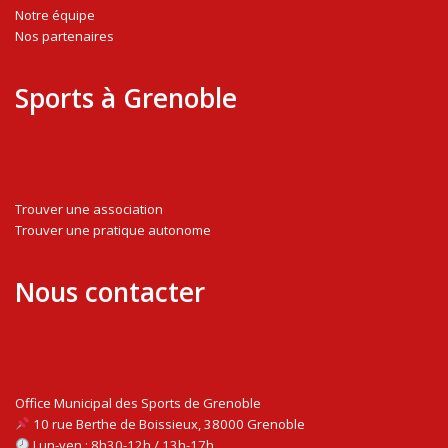
Notre équipe
Nos partenaires
Sports à Grenoble
Trouver une association
Trouver une pratique autonome
Nous contacter
Office Municipal des Sports de Grenoble
10 rue Berthe de Boissieux, 38000 Grenoble
Lun-ven : 8h30-12h / 13h-17h