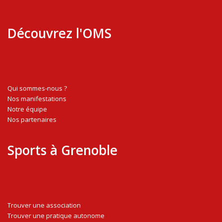
Découvrez l'OMS
Qui sommes-nous ?
Nos manifestations
Notre équipe
Nos partenaires
Sports à Grenoble
Trouver une association
Trouver une pratique autonome