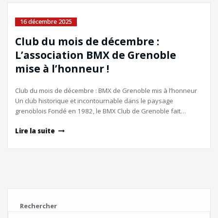
16 décembre 2025
Club du mois de décembre :
L’association BMX de Grenoble
mise à l’honneur !
Club du mois de décembre : BMX de Grenoble mis à l’honneur
Un club historique et incontournable dans le paysage
grenoblois Fondé en 1982, le BMX Club de Grenoble fait…
Lire la suite
Rechercher