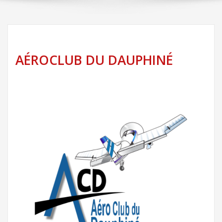
AÉROCLUB DU DAUPHINÉ