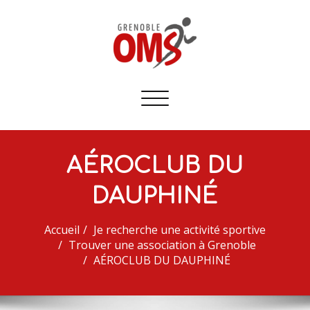
Afficher/masquer
la
navigation
AÉROCLUB DU
DAUPHINÉ
Accueil
Je recherche une activité sportive
Trouver une association à Grenoble
AÉROCLUB DU DAUPHINÉ