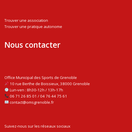
Trouver une association
Trouver une pratique autonome
Nous contacter
Office Municipal des Sports de Grenoble
10 rue Berthe de Boissieux, 38000 Grenoble
Lun-ven : 8h30-12h / 13h-17h
06 71 26 85 01 / 04 76 44 75 61
contact@omsgrenoble.fr
Suivez-nous sur les réseaux sociaux