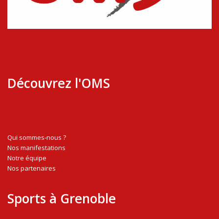
Découvrez l'OMS
Qui sommes-nous ?
Nos manifestations
Notre équipe
Nos partenaires
Sports à Grenoble