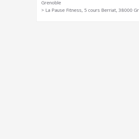
Grenoble
> La Pause Fitness, 5 cours Berriat, 38000 G