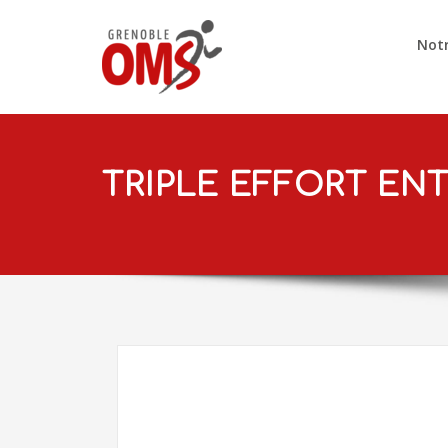
Notr
TRIPLE EFFORT EN