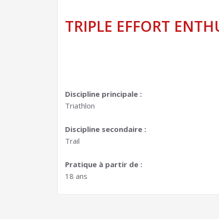
TRIPLE EFFORT ENTH
Discipline principale
:
Triathlon
Discipline secondaire :
Trail
Pratique à partir de :
18 ans