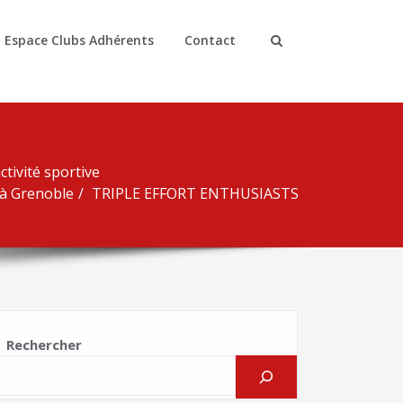
Espace Clubs Adhérents
Contact
ctivité sportive
 à Grenoble
TRIPLE EFFORT ENTHUSIASTS
Rechercher