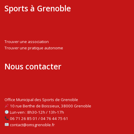
Sports à Grenoble
Trouver une association
Trouver une pratique autonome
Nous contacter
Office Municipal des Sports de Grenoble
10 rue Berthe de Boissieux, 38000 Grenoble
Lun-ven : 8h30-12h / 13h-17h
06 71 26 85 01 / 04 76 44 75 61
contact@omsgrenoble.fr