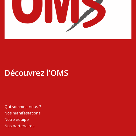
Découvrez l'OMS
Qui sommes-nous ?
Nos manifestations
Notre équipe
Nos partenaires