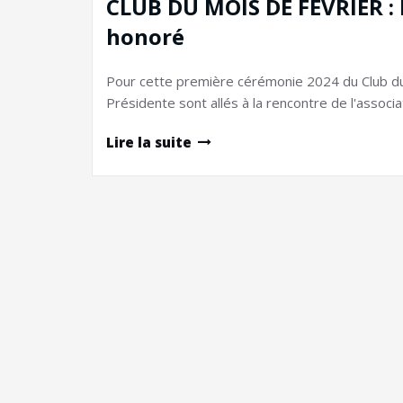
CLUB DU MOIS DE FÉVRIER : 
honoré
Pour cette première cérémonie 2024 du Club du
Présidente sont allés à la rencontre de l'associ
Lire la suite