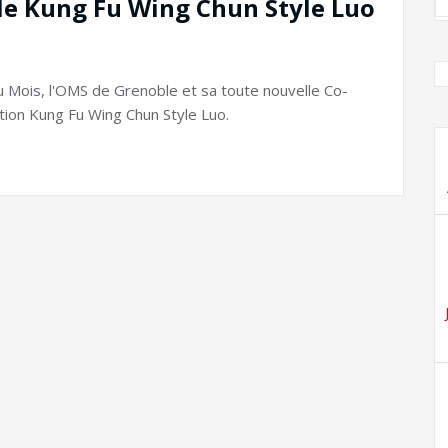
le Kung Fu Wing Chun Style Luo
 Mois, l'OMS de Grenoble et sa toute nouvelle Co-
ation Kung Fu Wing Chun Style Luo.