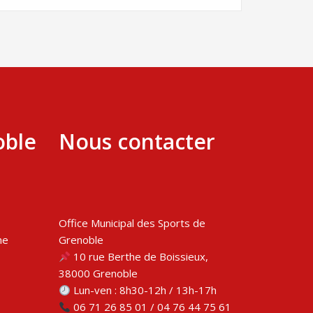
oble
Nous contacter
Office Municipal des Sports de
me
Grenoble
10 rue Berthe de Boissieux,
38000 Grenoble
Lun-ven : 8h30-12h / 13h-17h
06 71 26 85 01 / 04 76 44 75 61