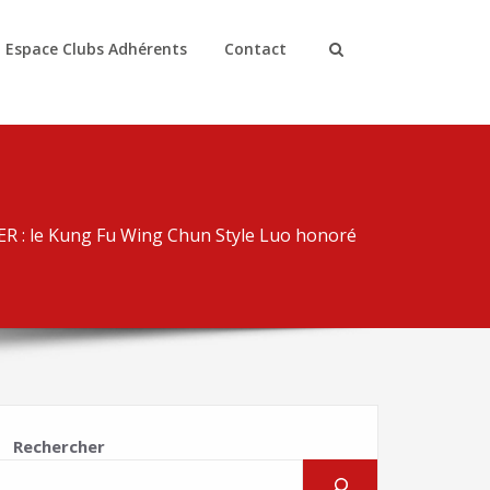
Espace Clubs Adhérents
Contact
 : le Kung Fu Wing Chun Style Luo honoré
Rechercher