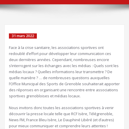
31 mars 2022
Face à la crise sanitaire, les associations sportives ont
redoublé d’effort pour développer leur communication ces
deux dernières années. Cependant, nombreuses encore
s’interrogent sur les échanges avec les médias : Quels sont les
médias locaux ? Quelles informations leur transmettre ? De
quelle manière ? … de nombreuses questions auxquelles
l’Office Municipal des Sports de Grenoble souhaiterait apporter
des réponses en organisant une rencontre entre associations
sportives grenobloises et médias locaux.
Nous invitons donc toutes les associations sportives à venir
découvrir la presse locale telle que RCF Isère, Télégrenoble,
News FM, France Bleu Isère, Le Dauphiné Libéré (et d’autres)
pour mieux communiquer et comprendre leurs attentes !