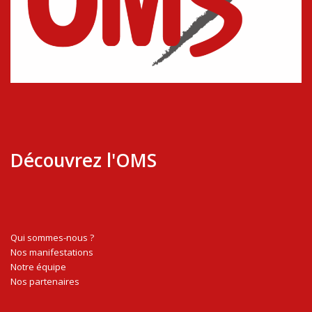
Découvrez l'OMS
Qui sommes-nous ?
Nos manifestations
Notre équipe
Nos partenaires