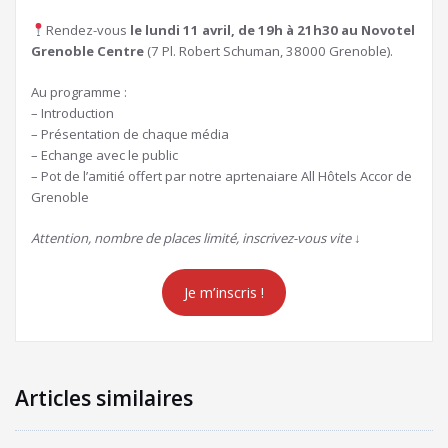
Rendez-vous
le lundi 11 avril, de 19h à 21h30 au Novotel
Grenoble Centre
(7 Pl. Robert Schuman, 38000 Grenoble).
Au programme :
– Introduction
– Présentation de chaque média
– Echange avec le public
– Pot de l’amitié offert par notre aprtenaiare All Hôtels Accor de
Grenoble
Attention, nombre de places limité, inscrivez-vous vite
↓
Je m’inscris !
Articles similaires