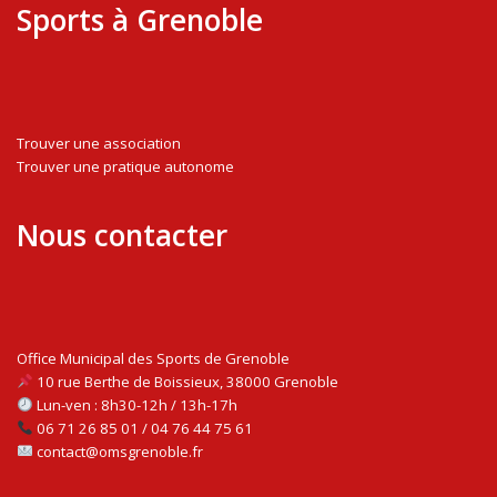
Sports à Grenoble
Trouver une association
Trouver une pratique autonome
Nous contacter
Office Municipal des Sports de Grenoble
10 rue Berthe de Boissieux, 38000 Grenoble
Lun-ven : 8h30-12h / 13h-17h
06 71 26 85 01 / 04 76 44 75 61
contact@omsgrenoble.fr