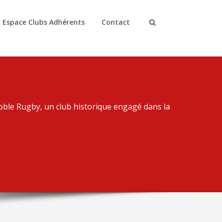
Espace Clubs Adhérents
Contact
ble Rugby, un club historique engagé dans la