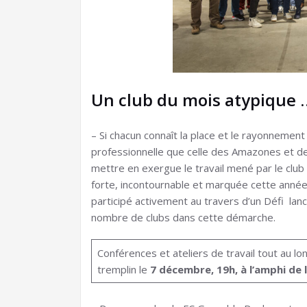
Un club du mois atypique 
– Si chacun connaît la place et le rayonnemen
professionnelle que celle des Amazones et de 
mettre en exergue le travail mené par le club
forte, incontournable et marquée cette année 
participé activement au travers d’un Défi lanc
nombre de clubs dans cette démarche.
Conférences et ateliers de travail tout au lo
tremplin le
7 décembre, 19h, à l’amphi de 