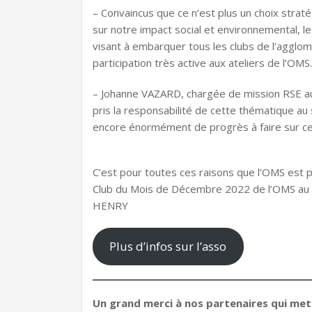
– Convaincus que ce n’est plus un choix straté
sur notre impact social et environnemental,
visant à embarquer tous les clubs de l’aggl
participation très active aux ateliers de l’OMS.
– Johanne VAZARD, chargée de mission RSE a
pris la responsabilité de cette thématique au
encore énormément de progrès à faire sur ce 
C’est pour toutes ces raisons que l’OMS est 
Club du Mois de Décembre 2022 de l’OMS au
HENRY
Plus d’infos sur l’asso
Un grand merci à nos partenaires qui mett