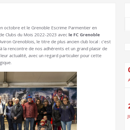
n octobre et le Grenoble Escrime Parmentier en
e de Clubs du Mois 2022-2023 avec
le FC Grenoble
viron Grenoblois, le titre de plus ancien club local : c’est
 à la rencontre de nos adhérents et un grand plaisir de
leur actualité, avec un regard particulier pour cette
gique.
J