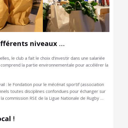
ifférents niveaux
…
es, le club a fait le choix d’investir dans une salariée
comprend la partie environnementale pour accélérer la
ail : le Fondation pour le mécénat sportif (association
nnels toutes disciplines confondues pour échanger sur
 ; la commission RSE de la Ligue Nationale de Rugby …
ocal
!