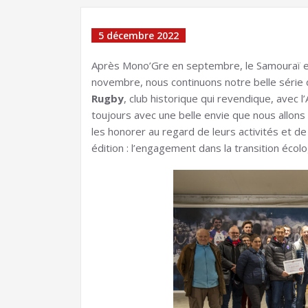
5 décembre 2022
Après Mono’Gre en septembre, le Samouraï e
novembre, nous continuons notre belle séri
Rugby
, club historique qui revendique, avec l’A
toujours avec une belle envie que nous allons
les honorer au regard de leurs activités et de 
édition : l’engagement dans la transition écolo