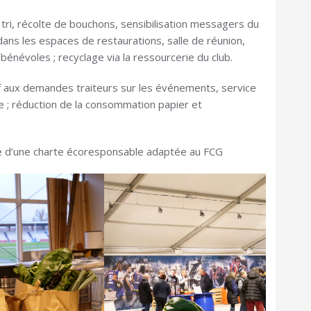
 tri, récolte de bouchons, sensibilisation messagers du
 dans les espaces de restaurations, salle de réunion,
bénévoles ; recyclage via la ressourcerie du club.
tif aux demandes traiteurs sur les événements, service
 ; réduction de la consommation papier et
ce d’une charte écoresponsable adaptée au FCG